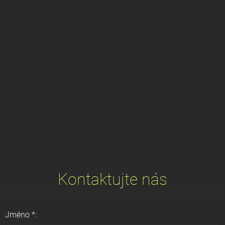
Kontaktujte nás
Jméno *: